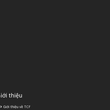
iới thiệu
Giới thiệu về TCF