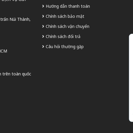
Hướng dẫn thanh toán
Chính sách bảo mật
 trấn Núi Thành,
Chính sách vận chuyển
Chính sách đổi trả
Câu hỏi thường gặp
 HCM
n trên toàn quốc