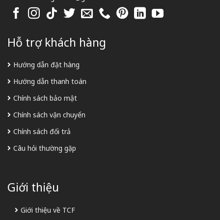
Hỗ trợ khách hàng
Hướng dẫn đặt hàng
Hướng dẫn thanh toán
Chính sách bảo mật
Chính sách vận chuyển
Chính sách đổi trả
Câu hỏi thường gặp
Giới thiệu
Giới thiệu về TCF