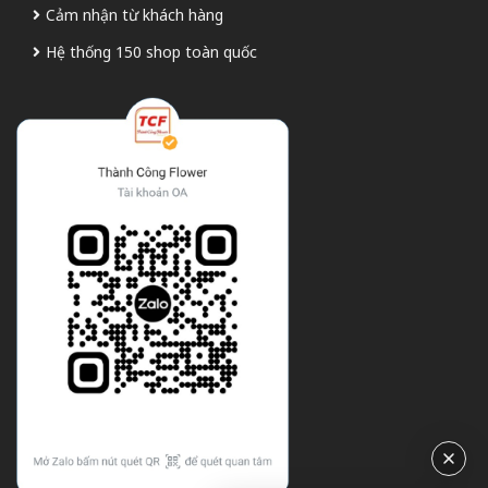
Cảm nhận từ khách hàng
Hệ thống 150 shop toàn quốc