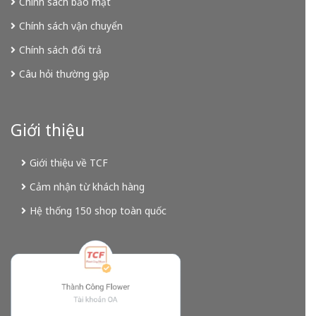
Chính sách bảo mật
Chính sách vận chuyển
Chính sách đổi trả
Câu hỏi thường gặp
Giới thiệu
Giới thiệu về TCF
Cảm nhận từ khách hàng
Hệ thống 150 shop toàn quốc