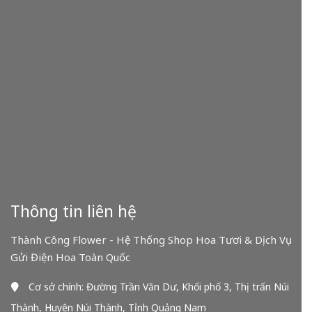
Thông tin liên hệ
Thành Công Flower - Hệ Thống Shop Hoa Tươi & Dịch Vụ
Gửi Điện Hoa Toàn Quốc
Cơ sở chính: Đường Trần Văn Dư, Khối phố 3, Thị trấn Núi
Thành, Huyện Núi Thành, Tỉnh Quảng Nam