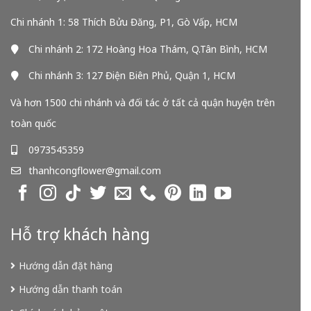
Chi nhánh 1: 58 Thích Bửu Đăng, P1, Gò Vấp, HCM
Chi nhánh 2: 172 Hoàng Hoa Thám, Q.Tân Bình, HCM
Chi nhánh 3: 127 Điện Biên Phủ, Quận 1, HCM
Và hơn 1500 chi nhánh và đối tác ở tất cả quận huyện trên
toàn quốc
0973545359
thanhcongflower@gmail.com
Hỗ trợ khách hàng
Hướng dẫn đặt hàng
Hướng dẫn thanh toán