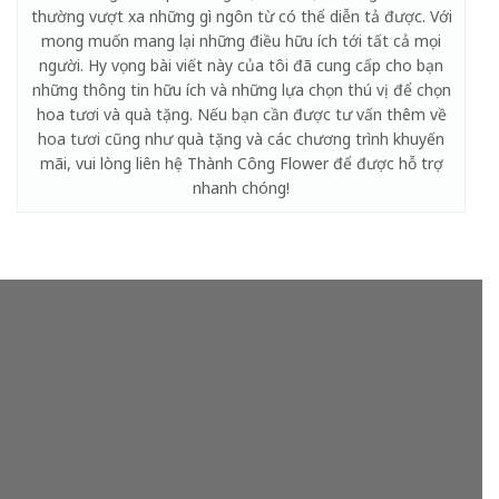
thường vượt xa những gì ngôn từ có thể diễn tả được. Với
mong muốn mang lại những điều hữu ích tới tất cả mọi
người. Hy vọng bài viết này của tôi đã cung cấp cho bạn
những thông tin hữu ích và những lựa chọn thú vị để chọn
hoa tươi và quà tặng. Nếu bạn cần được tư vấn thêm về
hoa tươi cũng như quà tặng và các chương trình khuyến
mãi, vui lòng liên hệ Thành Công Flower để được hỗ trợ
nhanh chóng!