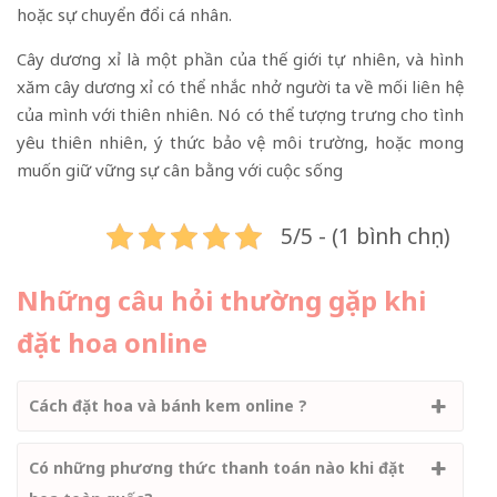
hoặc sự chuyển đổi cá nhân.
Cây dương xỉ là một phần của thế giới tự nhiên, và hình
xăm cây dương xỉ có thể nhắc nhở người ta về mối liên hệ
của mình với thiên nhiên. Nó có thể tượng trưng cho tình
yêu thiên nhiên, ý thức bảo vệ môi trường, hoặc mong
muốn giữ vững sự cân bằng với cuộc sống
5/5 - (1 bình chọn)
Những câu hỏi thường gặp khi
đặt hoa online
Cách đặt hoa và bánh kem online ?
Có những phương thức thanh toán nào khi đặt