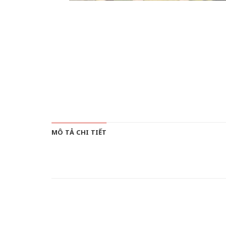
MÔ TẢ CHI TIẾT