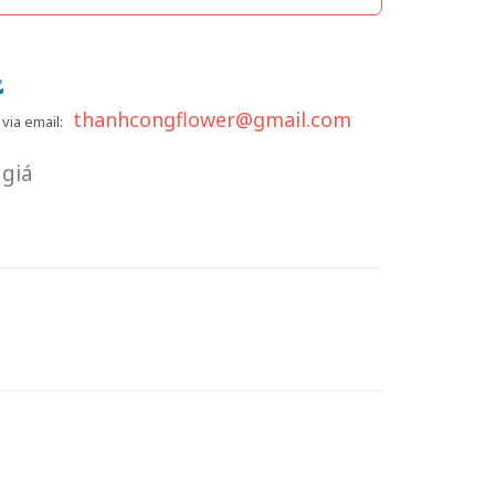
thanhcongflower@gmail.com
via email:
giá