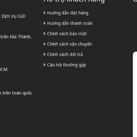
Hướng dẫn đặt hàng
Dịch Vụ Gửi
Hướng dẫn thanh toán
Chính sách bảo mật
 trấn Núi Thành,
Chính sách vận chuyển
Chính sách đổi trả
Câu hỏi thường gặp
 HCM
n trên toàn quốc