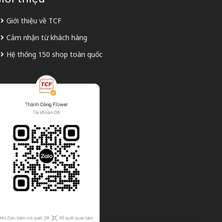
Giới thiệu về TCF
Cảm nhận từ khách hàng
Hệ thống 150 shop toàn quốc