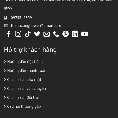
quốc
0973545359
thanhcongflower@gmail.com
Hỗ trợ khách hàng
Hướng dẫn đặt hàng
Hướng dẫn thanh toán
Chính sách bảo mật
Chính sách vận chuyển
Chính sách đổi trả
Câu hỏi thường gặp