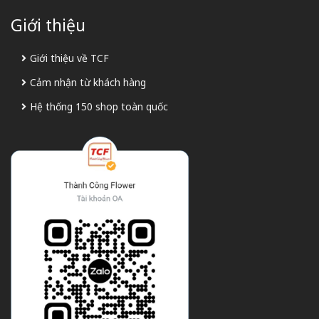
Giới thiệu
Giới thiệu về TCF
Cảm nhận từ khách hàng
Hệ thống 150 shop toàn quốc