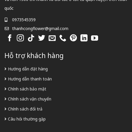
quốc
0973545359
thanhcongflower@gmail.com
Hỗ trợ khách hàng
Hướng dẫn đặt hàng
Hướng dẫn thanh toán
Chính sách bảo mật
Chính sách vận chuyển
Chính sách đổi trả
Câu hỏi thường gặp