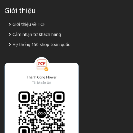
Giới thiệu
Giới thiệu về TCF
Cảm nhận từ khách hàng
Hệ thống 150 shop toàn quốc