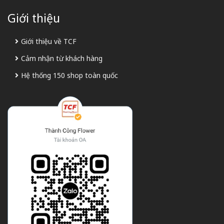
Giới thiệu
Giới thiệu về TCF
Cảm nhận từ khách hàng
Hệ thống 150 shop toàn quốc