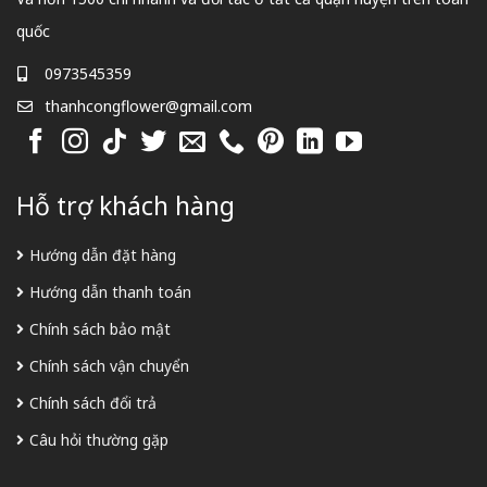
quốc
0973545359
thanhcongflower@gmail.com
Hỗ trợ khách hàng
Hướng dẫn đặt hàng
Hướng dẫn thanh toán
Chính sách bảo mật
Chính sách vận chuyển
Chính sách đổi trả
Câu hỏi thường gặp