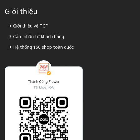
Giới thiệu
Giới thiệu về TCF
Cảm nhận từ khách hàng
Hệ thống 150 shop toàn quốc