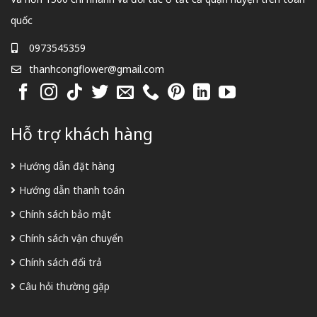
quốc
0973545359
thanhcongflower@gmail.com
Hỗ trợ khách hàng
Hướng dẫn đặt hàng
Hướng dẫn thanh toán
Chính sách bảo mật
Chính sách vận chuyển
Chính sách đổi trả
Câu hỏi thường gặp