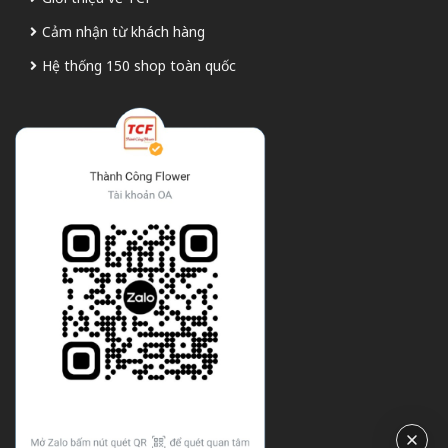
Cảm nhận từ khách hàng
Hệ thống 150 shop toàn quốc