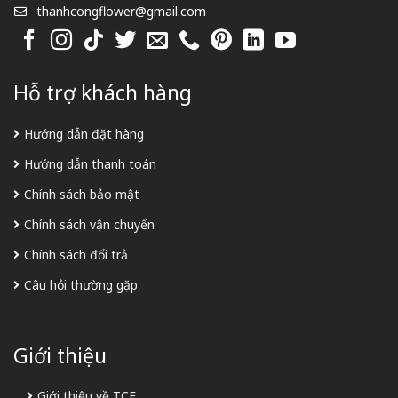
thanhcongflower@gmail.com
Hỗ trợ khách hàng
Hướng dẫn đặt hàng
Hướng dẫn thanh toán
Chính sách bảo mật
Chính sách vận chuyển
Chính sách đổi trả
Câu hỏi thường gặp
Giới thiệu
Giới thiệu về TCF