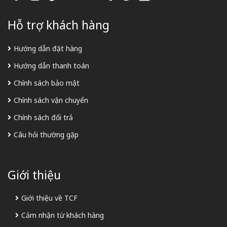
Hỗ trợ khách hàng
Hướng dẫn đặt hàng
Hướng dẫn thanh toán
Chính sách bảo mật
Chính sách vận chuyển
Chính sách đổi trả
Câu hỏi thường gặp
Giới thiệu
Giới thiệu về TCF
Cảm nhận từ khách hàng