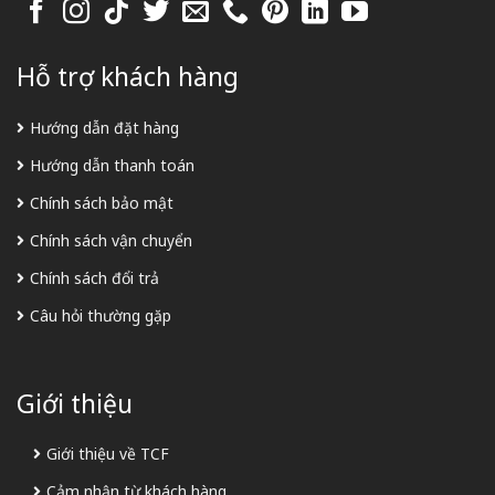
Hỗ trợ khách hàng
Hướng dẫn đặt hàng
Hướng dẫn thanh toán
Chính sách bảo mật
Chính sách vận chuyển
Chính sách đổi trả
Câu hỏi thường gặp
Giới thiệu
Giới thiệu về TCF
Cảm nhận từ khách hàng