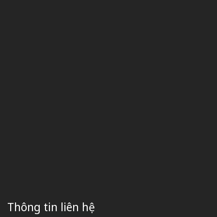
Thông tin liên hệ