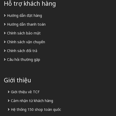
Hỗ trợ khách hàng
Hướng dẫn đặt hàng
Hướng dẫn thanh toán
Chính sách bảo mật
Chính sách vận chuyển
Chính sách đổi trả
Câu hỏi thường gặp
Giới thiệu
Giới thiệu về TCF
Cảm nhận từ khách hàng
Hệ thống 150 shop toàn quốc