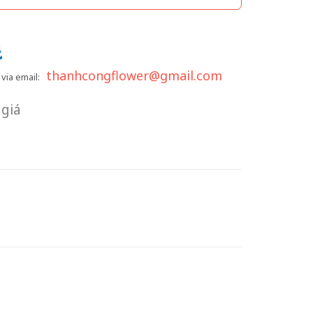
thanhcongflower@gmail.com
via email:
giá