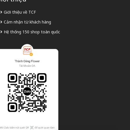
Giới thiệu về TCF
Cảm nhận từ khách hàng
Hệ thống 150 shop toàn quốc