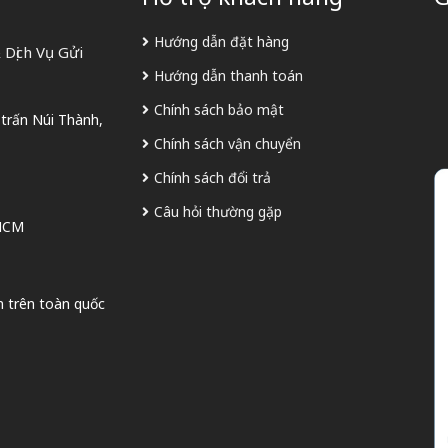
Hướng dẫn đặt hàng
Dịch Vụ Gửi
Hướng dẫn thanh toán
Chính sách bảo mật
 trấn Núi Thành,
Chính sách vận chuyển
Chính sách đổi trả
Câu hỏi thường gặp
 HCM
n trên toàn quốc