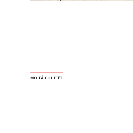
MÔ TẢ CHI TIẾT