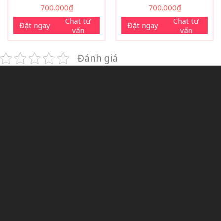
700.000
₫
700.000
₫
Chat tư
Chat tư
Đặt ngay
Đặt ngay
vấn
vấn
Đánh giá