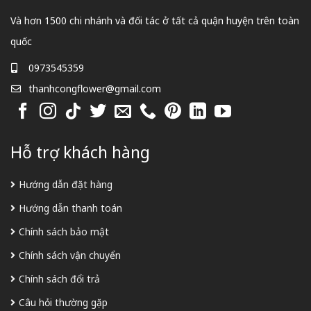
Và hơn 1500 chi nhánh và đối tác ở tất cả quận huyện trên toàn
quốc
0973545359
thanhcongflower@gmail.com
Hỗ trợ khách hàng
Hướng dẫn đặt hàng
Hướng dẫn thanh toán
Chính sách bảo mật
Chính sách vận chuyển
Chính sách đổi trả
Câu hỏi thường gặp