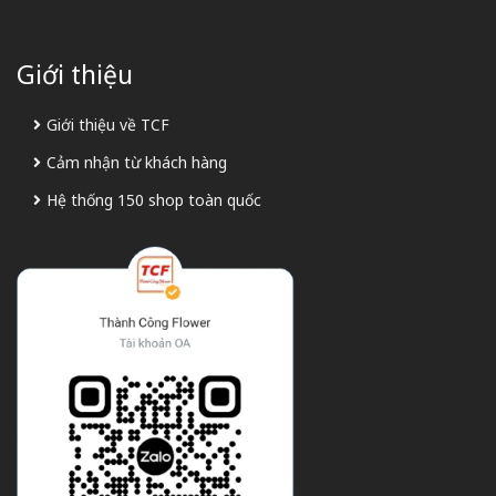
Giới thiệu
Giới thiệu về TCF
Cảm nhận từ khách hàng
Hệ thống 150 shop toàn quốc