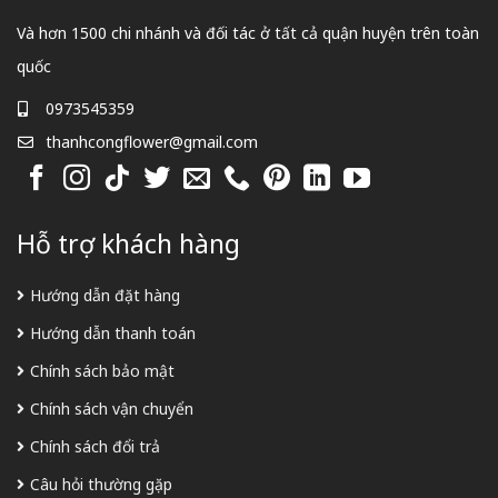
Và hơn 1500 chi nhánh và đối tác ở tất cả quận huyện trên toàn
quốc
0973545359
thanhcongflower@gmail.com
Hỗ trợ khách hàng
Hướng dẫn đặt hàng
Hướng dẫn thanh toán
Chính sách bảo mật
Chính sách vận chuyển
Chính sách đổi trả
Câu hỏi thường gặp