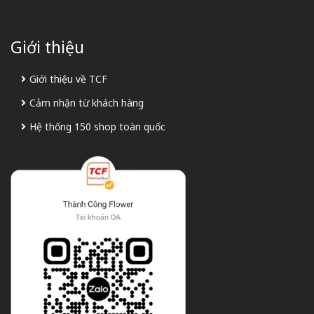
Giới thiệu
Giới thiệu về TCF
Cảm nhận từ khách hàng
Hệ thống 150 shop toàn quốc