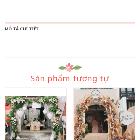
MÔ TẢ CHI TIẾT
Sản phẩm tương tự