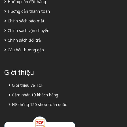
Hướng dẫn đặt hàng
Hướng dẫn thanh toán
Chính sách bảo mật
Chính sách vận chuyển
Chính sách đổi trả
Câu hỏi thường gặp
Giới thiệu
Giới thiệu về TCF
Cảm nhận từ khách hàng
Hệ thống 150 shop toàn quốc