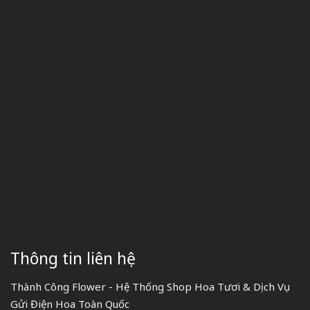
Thông tin liên hệ
Thành Công Flower - Hệ Thống Shop Hoa Tươi & Dịch Vụ
Gửi Điện Hoa Toàn Quốc