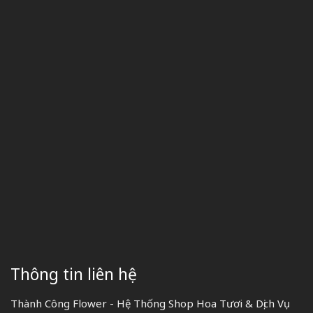
Thông tin liên hệ
Thành Công Flower - Hệ Thống Shop Hoa Tươi & Dịch Vụ