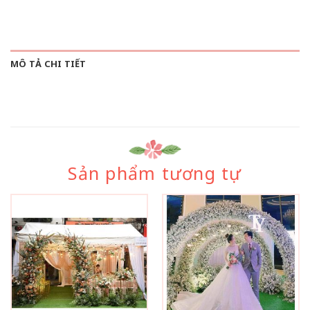
MÔ TẢ CHI TIẾT
Sản phẩm tương tự