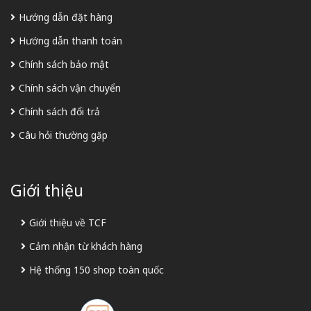
Hướng dẫn đặt hàng
Hướng dẫn thanh toán
Chính sách bảo mật
Chính sách vận chuyển
Chính sách đổi trả
Câu hỏi thường gặp
Giới thiệu
Giới thiệu về TCF
Cảm nhận từ khách hàng
Hệ thống 150 shop toàn quốc