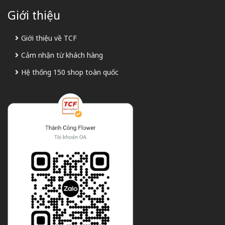
Giới thiệu
Giới thiệu về TCF
Cảm nhận từ khách hàng
Hệ thống 150 shop toàn quốc