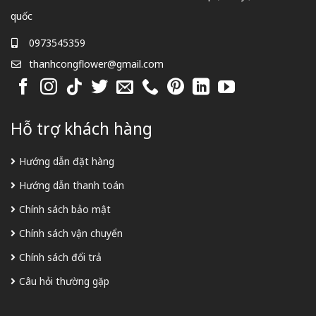
quốc
0973545359
thanhcongflower@gmail.com
Hỗ trợ khách hàng
Hướng dẫn đặt hàng
Hướng dẫn thanh toán
Chính sách bảo mật
Chính sách vận chuyển
Chính sách đổi trả
Câu hỏi thường gặp