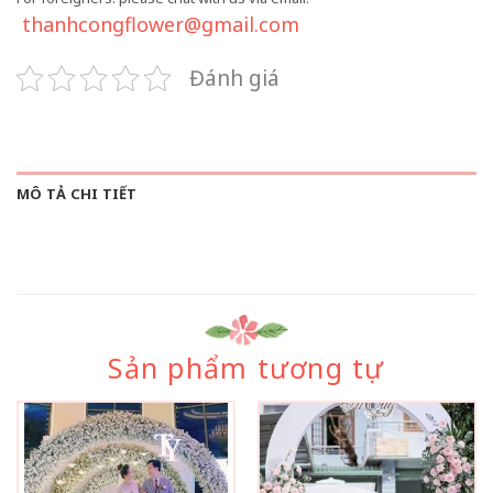
thanhcongflower@gmail.com
Đánh giá
MÔ TẢ CHI TIẾT
Sản phẩm tương tự