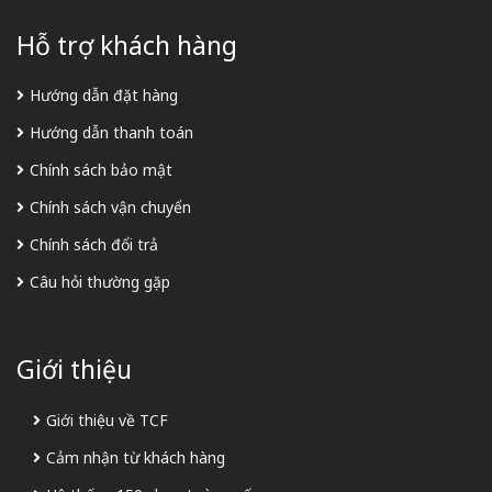
Hỗ trợ khách hàng
Hướng dẫn đặt hàng
Hướng dẫn thanh toán
Chính sách bảo mật
Chính sách vận chuyển
Chính sách đổi trả
Câu hỏi thường gặp
Giới thiệu
Giới thiệu về TCF
Cảm nhận từ khách hàng