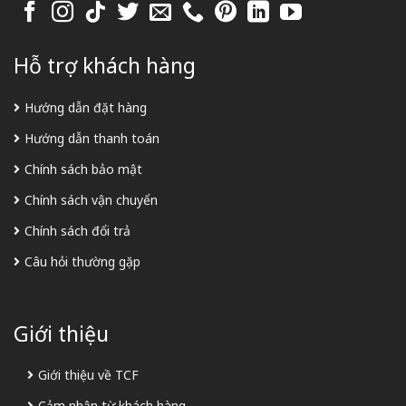
Hỗ trợ khách hàng
Hướng dẫn đặt hàng
Hướng dẫn thanh toán
Chính sách bảo mật
Chính sách vận chuyển
Chính sách đổi trả
Câu hỏi thường gặp
Giới thiệu
Giới thiệu về TCF
Cảm nhận từ khách hàng