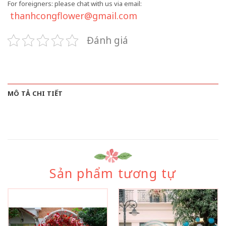
For foreigners: please chat with us via email:
thanhcongflower@gmail.com
Đánh giá
MÔ TẢ CHI TIẾT
Sản phẩm tương tự