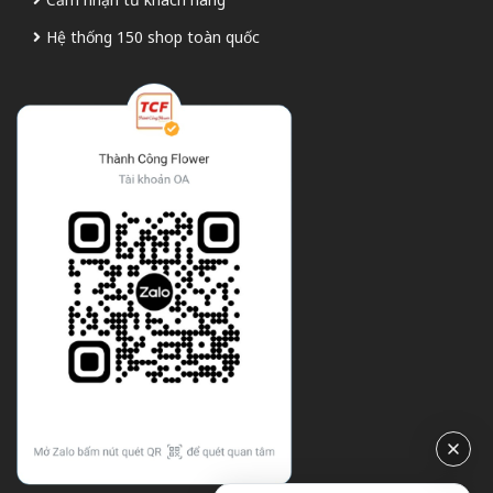
Hệ thống 150 shop toàn quốc