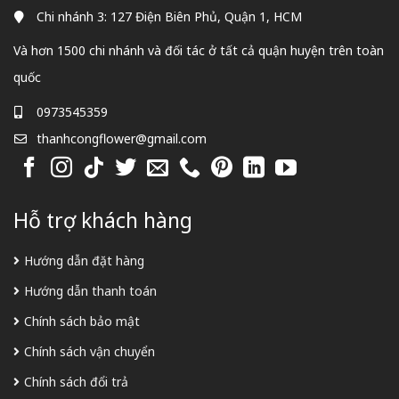
Chi nhánh 3: 127 Điện Biên Phủ, Quận 1, HCM
Và hơn 1500 chi nhánh và đối tác ở tất cả quận huyện trên toàn
quốc
0973545359
thanhcongflower@gmail.com
Hỗ trợ khách hàng
Hướng dẫn đặt hàng
Hướng dẫn thanh toán
Chính sách bảo mật
Chính sách vận chuyển
Chính sách đổi trả