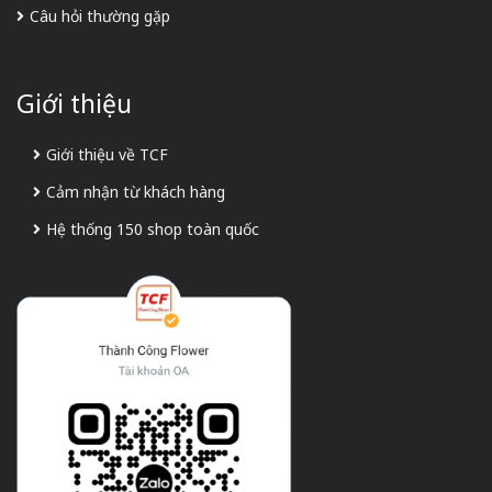
Câu hỏi thường gặp
Giới thiệu
Giới thiệu về TCF
Cảm nhận từ khách hàng
Hệ thống 150 shop toàn quốc