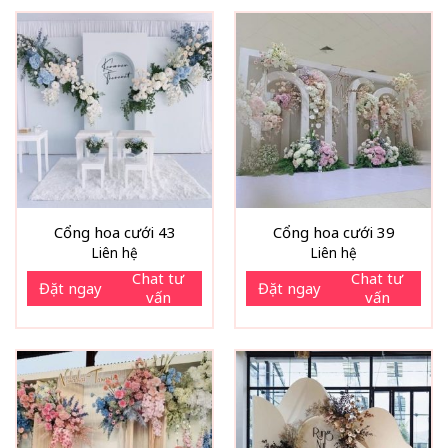
Cổng hoa cưới 43
Cổng hoa cưới 39
Liên hệ
Liên hệ
Chat tư
Chat tư
Đặt ngay
Đặt ngay
vấn
vấn