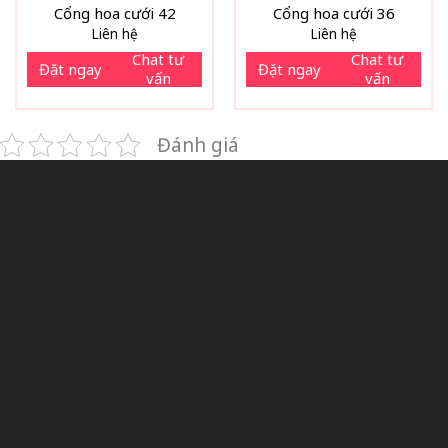
Cổng hoa cưới 42
Cổng hoa cưới 36
Liên hệ
Liên hệ
Chat tư
Chat tư
Đặt ngay
Đặt ngay
vấn
vấn
Đánh giá