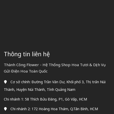
Thông tin liên hệ
Thành Công Flower - Hệ Thống Shop Hoa Tươi & Dịch Vụ
Gửi Điện Hoa Toàn Quốc
Cơ sở chính: Đường Trần Văn Dư, Khối phố 3, Thị trấn Núi
Thành, Huyện Núi Thành, Tỉnh Quảng Nam
Chi nhánh 1: 58 Thích Bửu Đăng, P1, Gò Vấp, HCM
Chi nhánh 2: 172 Hoàng Hoa Thám, Q.Tân Bình, HCM