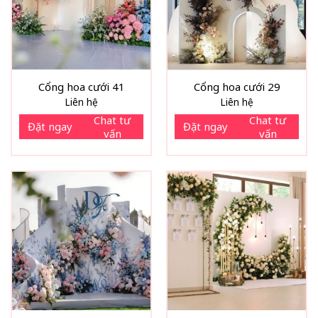
Cổng hoa cưới 41
Cổng hoa cưới 29
Liên hệ
Liên hệ
Chat tư
Chat tư
Đặt ngay
Đặt ngay
vấn
vấn