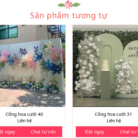
Sản phẩm tương tự
Cổng hoa cưới 40
Cổng hoa cưới 31
Liên hệ
Liên hệ
ặt ngay
Chat tư vấn
Đặt ngay
Chat tư