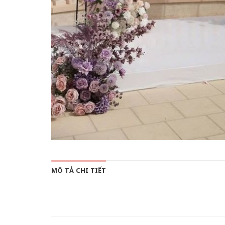
MÔ TẢ CHI TIẾT