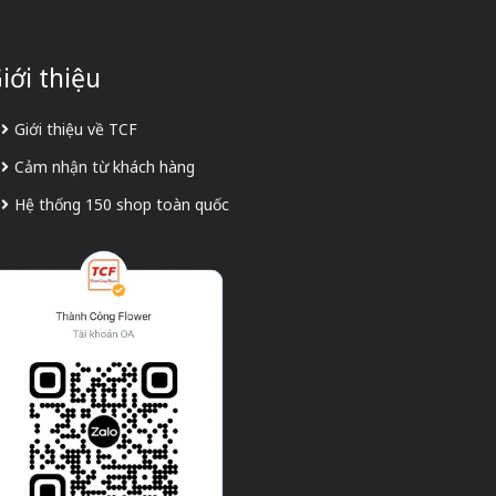
iới thiệu
Giới thiệu về TCF
Cảm nhận từ khách hàng
Hệ thống 150 shop toàn quốc