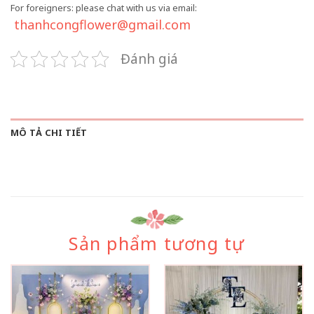
For foreigners: please chat with us via email:
thanhcongflower@gmail.com
Đánh giá
MÔ TẢ CHI TIẾT
Sản phẩm tương tự