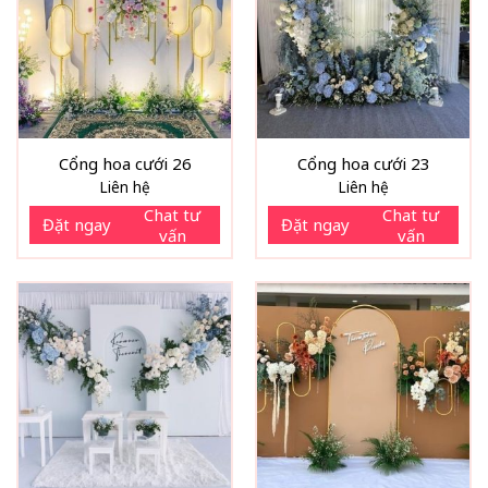
Cổng hoa cưới 26
Cổng hoa cưới 23
Liên hệ
Liên hệ
Chat tư
Chat tư
Đặt ngay
Đặt ngay
vấn
vấn