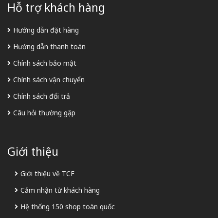
Hỗ trợ khách hàng
Hướng dẫn đặt hàng
Hướng dẫn thanh toán
Chính sách bảo mật
Chính sách vận chuyển
Chính sách đổi trả
Câu hỏi thường gặp
Giới thiệu
Giới thiệu về TCF
Cảm nhận từ khách hàng
Hệ thống 150 shop toàn quốc