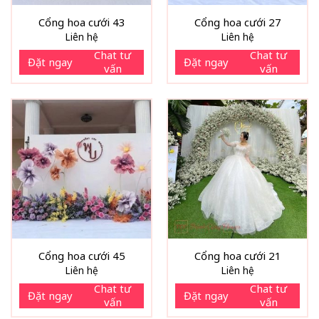
Cổng hoa cưới 43
Cổng hoa cưới 27
Liên hệ
Liên hệ
Chat tư
Chat tư
Đặt ngay
Đặt ngay
vấn
vấn
Cổng hoa cưới 45
Cổng hoa cưới 21
Liên hệ
Liên hệ
Chat tư
Chat tư
Đặt ngay
Đặt ngay
vấn
vấn