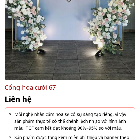
Cổng hoa cưới 67
Liên hệ
Mỗi nghệ nhân cắm hoa sẽ có sự sáng tạo riêng, vì vậy
sản phẩm thực tế có thể chênh lệch nhẹ so với hình ảnh
mẫu. TCF cam kết đạt khoảng 90%–95% so với mẫu.
Sản phẩm được tặng kèm miễn phí thiệp và banner theo