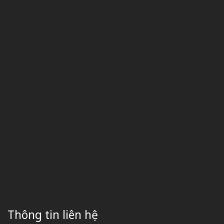
Thông tin liên hệ