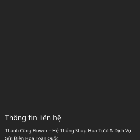
Thông tin liên hệ
Thành Công Flower - Hệ Thống Shop Hoa Tươi & Dịch Vụ
Gửi Điện Hoa Toàn Quốc