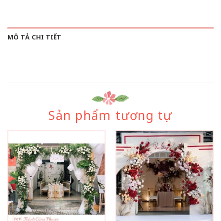
MÔ TẢ CHI TIẾT
Sản phẩm tương tự