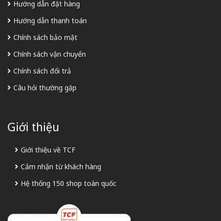
Hướng dẫn đặt hàng
Hướng dẫn thanh toán
Chính sách bảo mật
Chính sách vận chuyển
Chính sách đổi trả
Câu hỏi thường gặp
Giới thiệu
Giới thiệu về TCF
Cảm nhận từ khách hàng
Hệ thống 150 shop toàn quốc