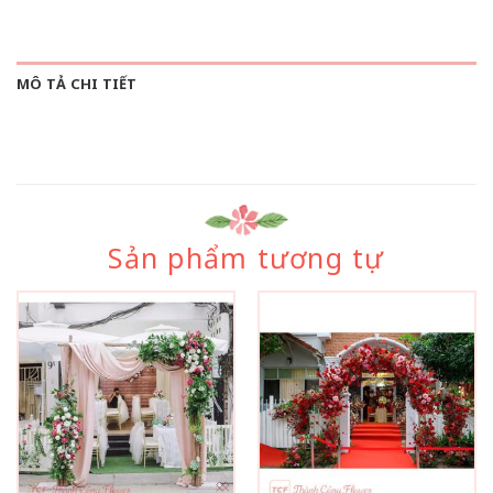
MÔ TẢ CHI TIẾT
Sản phẩm tương tự