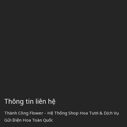
Thông tin liên hệ
Thành Công Flower - Hệ Thống Shop Hoa Tươi & Dịch Vụ
Gửi Điện Hoa Toàn Quốc