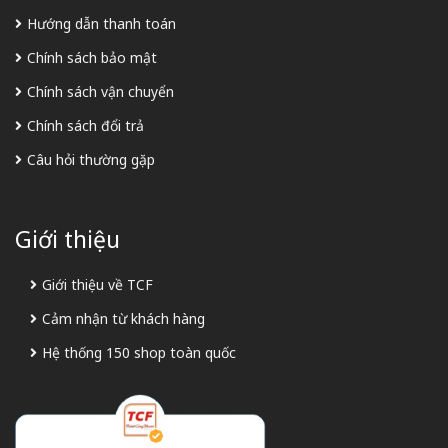
Hướng dẫn thanh toán
Chính sách bảo mật
Chính sách vận chuyển
Chính sách đổi trả
Câu hỏi thường gặp
Giới thiệu
Giới thiệu về TCF
Cảm nhận từ khách hàng
Hệ thống 150 shop toàn quốc