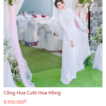
Cổng Hoa Cưới Hoa Hồng
₫
8.900.000