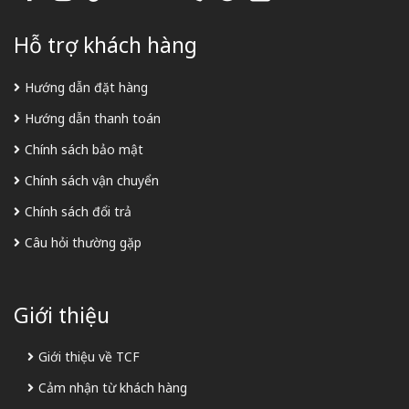
Hỗ trợ khách hàng
Hướng dẫn đặt hàng
Hướng dẫn thanh toán
Chính sách bảo mật
Chính sách vận chuyển
Chính sách đổi trả
Câu hỏi thường gặp
Giới thiệu
Giới thiệu về TCF
Cảm nhận từ khách hàng