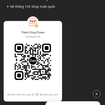
Hệ thống 150 shop toàn quốc