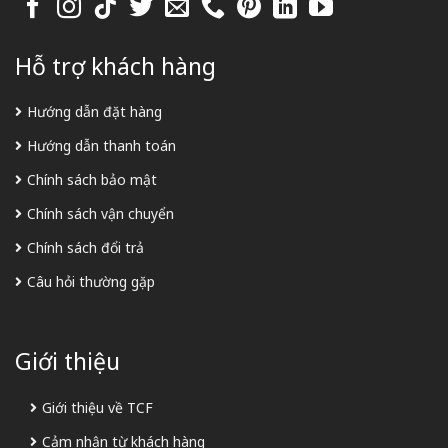
Hỗ trợ khách hàng
Hướng dẫn đặt hàng
Hướng dẫn thanh toán
Chính sách bảo mật
Chính sách vận chuyển
Chính sách đổi trả
Câu hỏi thường gặp
Giới thiệu
Giới thiệu về TCF
Cảm nhận từ khách hàng