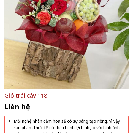
Giỏ trái cây 118
Liên hệ
Mỗi nghệ nhân cắm hoa sẽ có sự sáng tạo riêng, vì vậy
sản phẩm thực tế có thể chênh lệch nhẹ so với hình ảnh