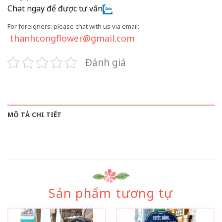
Chat ngay để được tư vấn
For foreigners: please chat with us via email:
thanhcongflower@gmail.com
Đánh giá
MÔ TẢ CHI TIẾT
Sản phẩm tương tự