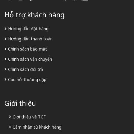
Hỗ trợ khách hàng
Hướng dẫn đặt hàng
Hướng dẫn thanh toán
Chính sách bảo mật
Chính sách vận chuyển
Chính sách đổi trả
Câu hỏi thường gặp
Giới thiệu
Giới thiệu về TCF
Cảm nhận từ khách hàng