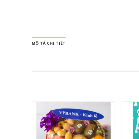
MÔ TẢ CHI TIẾT