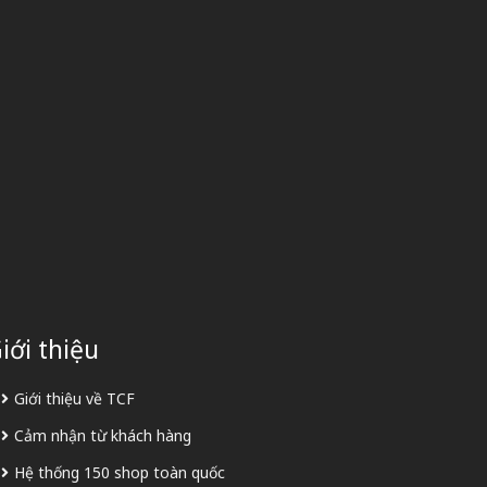
iới thiệu
Giới thiệu về TCF
Cảm nhận từ khách hàng
Hệ thống 150 shop toàn quốc