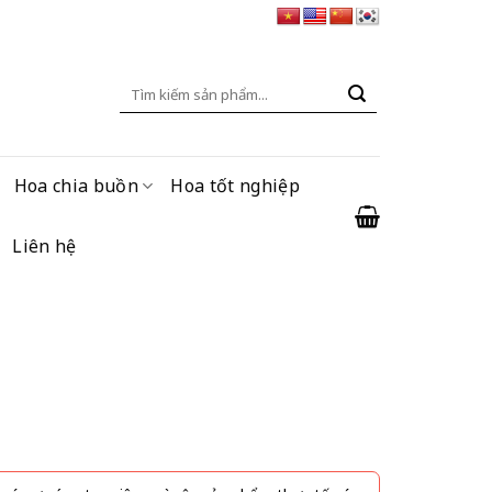
Tìm
kiếm:
Hoa chia buồn
Hoa tốt nghiệp
Liên hệ