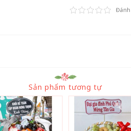
Đánh 
Sản phẩm tương tự