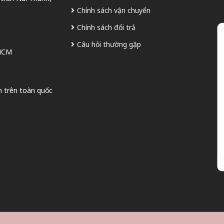
Chính sách vận chuyển
Chính sách đổi trả
Câu hỏi thường gặp
 HCM
n trên toàn quốc