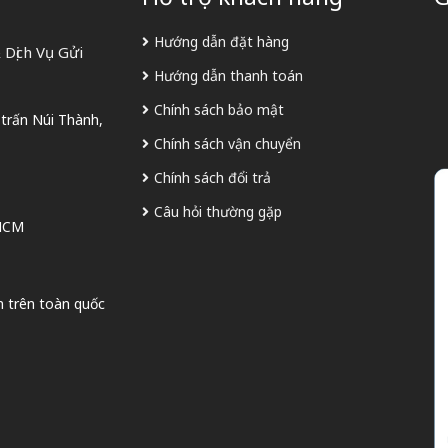
Hướng dẫn đặt hàng
Dịch Vụ Gửi
Hướng dẫn thanh toán
Chính sách bảo mật
 trấn Núi Thành,
Chính sách vận chuyển
Chính sách đổi trả
Câu hỏi thường gặp
 HCM
n trên toàn quốc