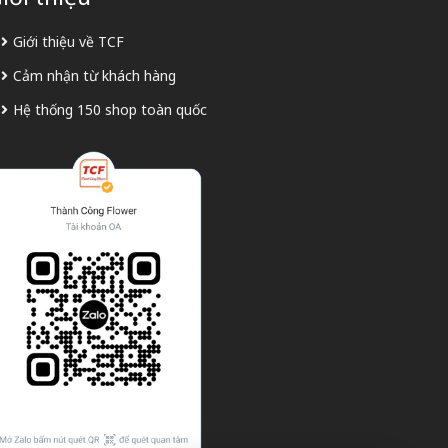
Giới thiệu về TCF
Cảm nhận từ khách hàng
Hệ thống 150 shop toàn quốc