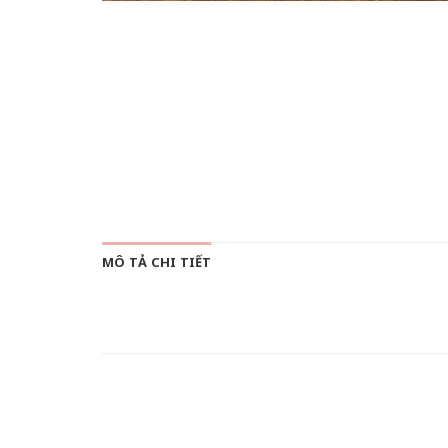
MÔ TẢ CHI TIẾT