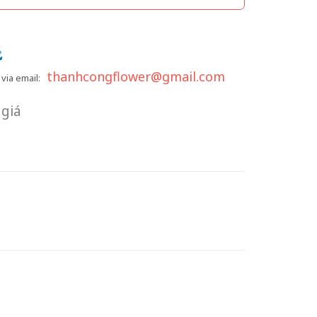
thanhcongflower@gmail.com
via email:
giá