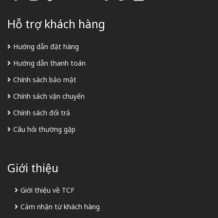
Hỗ trợ khách hàng
Hướng dẫn đặt hàng
Hướng dẫn thanh toán
Chính sách bảo mật
Chính sách vận chuyển
Chính sách đổi trả
Câu hỏi thường gặp
Giới thiệu
Giới thiệu về TCF
Cảm nhận từ khách hàng