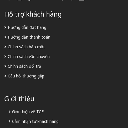
Hỗ trợ khách hàng
Hướng dẫn đặt hàng
Hướng dẫn thanh toán
Chính sách bảo mật
Chính sách vận chuyển
Chính sách đổi trả
Câu hỏi thường gặp
Giới thiệu
Giới thiệu về TCF
Cảm nhận từ khách hàng