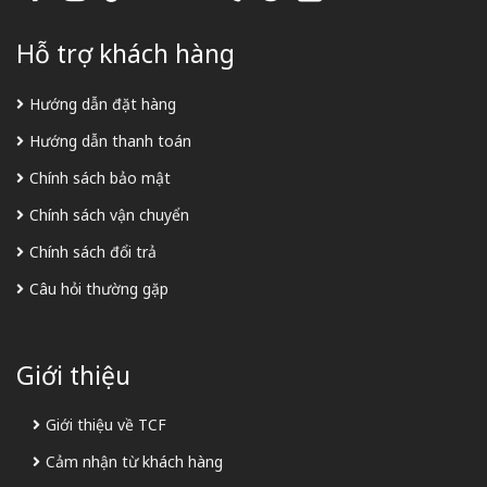
Hỗ trợ khách hàng
Hướng dẫn đặt hàng
Hướng dẫn thanh toán
Chính sách bảo mật
Chính sách vận chuyển
Chính sách đổi trả
Câu hỏi thường gặp
Giới thiệu
Giới thiệu về TCF
Cảm nhận từ khách hàng