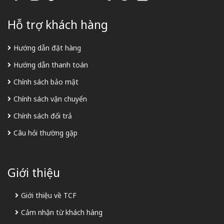
Hỗ trợ khách hàng
Hướng dẫn đặt hàng
Hướng dẫn thanh toán
Chính sách bảo mật
Chính sách vận chuyển
Chính sách đổi trả
Câu hỏi thường gặp
Giới thiệu
Giới thiệu về TCF
Cảm nhận từ khách hàng