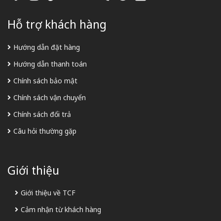
Hỗ trợ khách hàng
Hướng dẫn đặt hàng
Hướng dẫn thanh toán
Chính sách bảo mật
Chính sách vận chuyển
Chính sách đổi trả
Câu hỏi thường gặp
Giới thiệu
Giới thiệu về TCF
Cảm nhận từ khách hàng