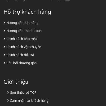
Hỗ trợ khách hàng
Hướng dẫn đặt hàng
Hướng dẫn thanh toán
Chính sách bảo mật
Chính sách vận chuyển
Chính sách đổi trả
Câu hỏi thường gặp
Giới thiệu
Giới thiệu về TCF
Cảm nhận từ khách hàng