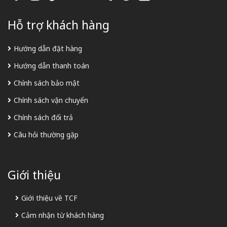
Hỗ trợ khách hàng
Hướng dẫn đặt hàng
Hướng dẫn thanh toán
Chính sách bảo mật
Chính sách vận chuyển
Chính sách đổi trả
Câu hỏi thường gặp
Giới thiệu
Giới thiệu về TCF
Cảm nhận từ khách hàng