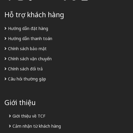
Hỗ trợ khách hàng
Hướng dẫn đặt hàng
Hướng dẫn thanh toán
Chính sách bảo mật
Chính sách vận chuyển
Chính sách đổi trả
Câu hỏi thường gặp
Giới thiệu
Giới thiệu về TCF
Cảm nhận từ khách hàng