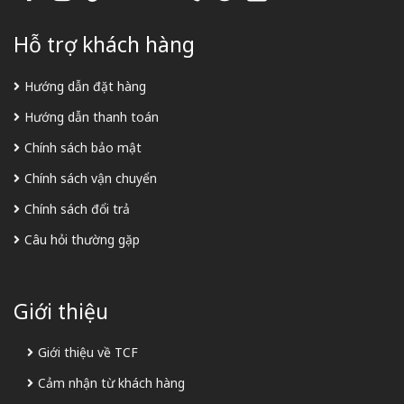
Hỗ trợ khách hàng
Hướng dẫn đặt hàng
Hướng dẫn thanh toán
Chính sách bảo mật
Chính sách vận chuyển
Chính sách đổi trả
Câu hỏi thường gặp
Giới thiệu
Giới thiệu về TCF
Cảm nhận từ khách hàng