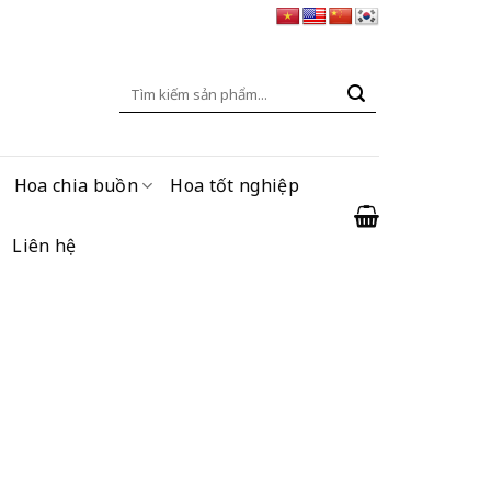
Tìm
kiếm:
Hoa chia buồn
Hoa tốt nghiệp
Liên hệ