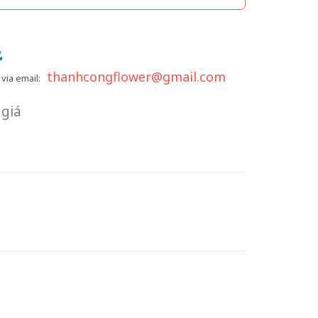
thanhcongflower@gmail.com
via email:
giá