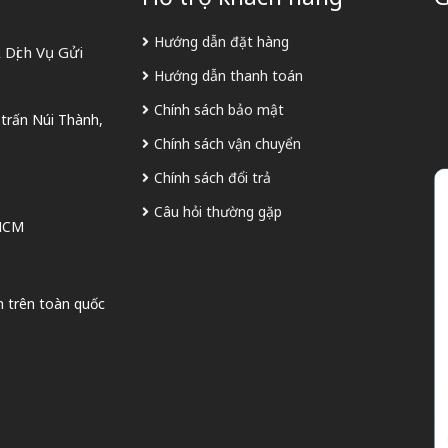
Hướng dẫn đặt hàng
Dịch Vụ Gửi
Hướng dẫn thanh toán
Chính sách bảo mật
 trấn Núi Thành,
Chính sách vận chuyển
Chính sách đổi trả
Câu hỏi thường gặp
 HCM
n trên toàn quốc