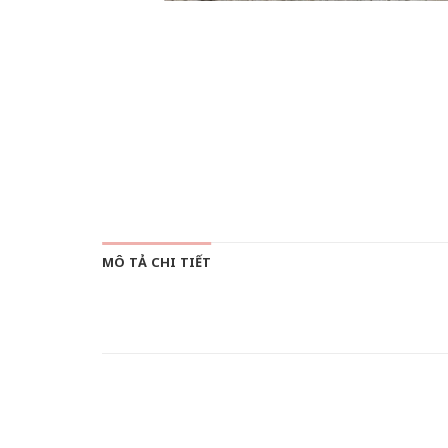
MÔ TẢ CHI TIẾT