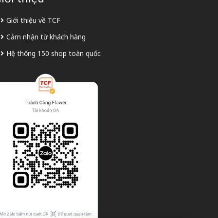
Giới thiệu về TCF
Cảm nhận từ khách hàng
Hệ thống 150 shop toàn quốc