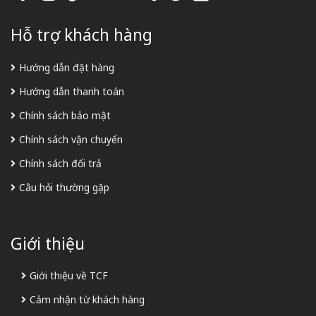
Hỗ trợ khách hàng
Hướng dẫn đặt hàng
Hướng dẫn thanh toán
Chính sách bảo mật
Chính sách vận chuyển
Chính sách đổi trả
Câu hỏi thường gặp
Giới thiệu
Giới thiệu về TCF
Cảm nhận từ khách hàng