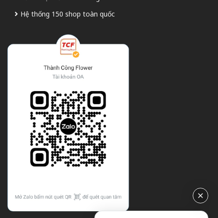
Hệ thống 150 shop toàn quốc