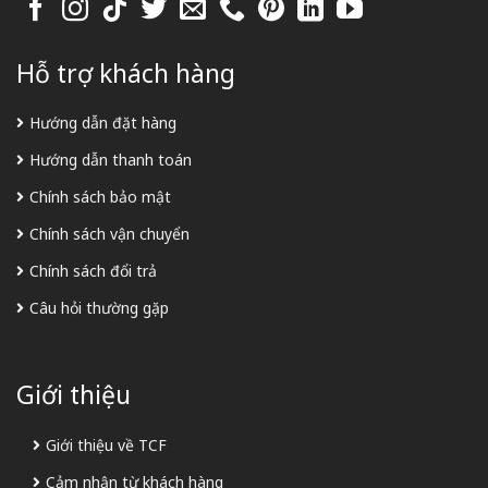
Hỗ trợ khách hàng
Hướng dẫn đặt hàng
Hướng dẫn thanh toán
Chính sách bảo mật
Chính sách vận chuyển
Chính sách đổi trả
Câu hỏi thường gặp
Giới thiệu
Giới thiệu về TCF
Cảm nhận từ khách hàng