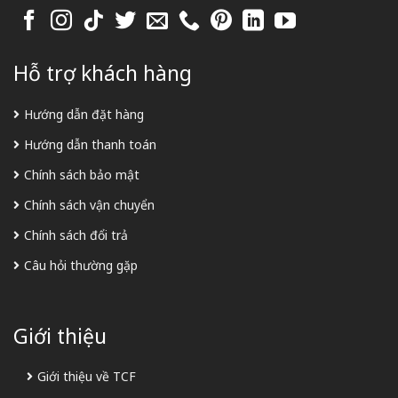
Hỗ trợ khách hàng
Hướng dẫn đặt hàng
Hướng dẫn thanh toán
Chính sách bảo mật
Chính sách vận chuyển
Chính sách đổi trả
Câu hỏi thường gặp
Giới thiệu
Giới thiệu về TCF