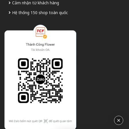
Cảm nhận từ khách hàng
Hệ thống 150 shop toàn quốc