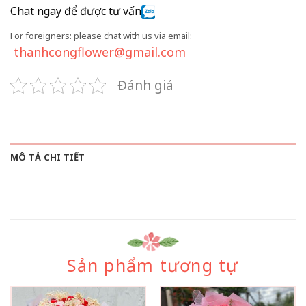
Chat ngay để được tư vấn
For foreigners: please chat with us via email:
thanhcongflower@gmail.com
Đánh giá
MÔ TẢ CHI TIẾT
Sản phẩm tương tự