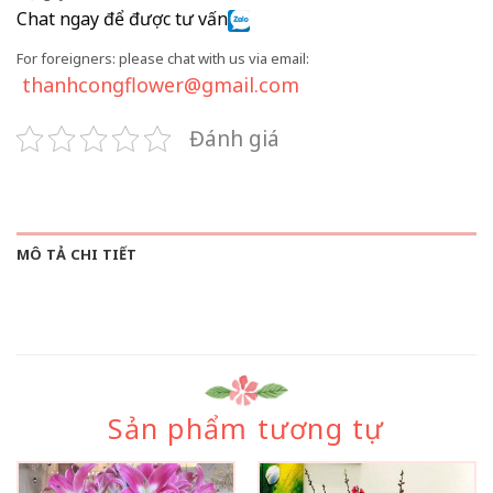
Chat ngay để được tư vấn
For foreigners: please chat with us via email:
thanhcongflower@gmail.com
Đánh giá
MÔ TẢ CHI TIẾT
Sản phẩm tương tự