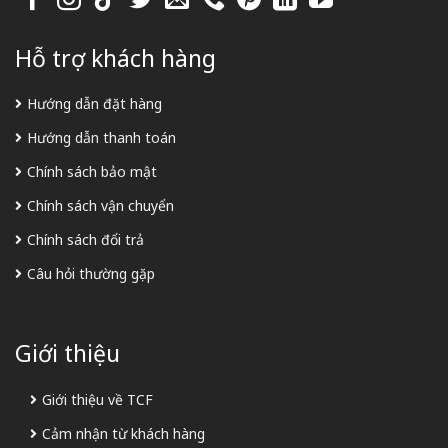
Hỗ trợ khách hàng
Hướng dẫn đặt hàng
Hướng dẫn thanh toán
Chính sách bảo mật
Chính sách vận chuyển
Chính sách đổi trả
Câu hỏi thường gặp
Giới thiệu
Giới thiệu về TCF
Cảm nhận từ khách hàng