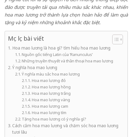
đáo được truyền tải qua nhiều màu sắc khác nhau, khiến
hoa mao lương trở thành lựa chọn hoàn hảo để làm quà
tặng và kỷ niệm những khoảnh khắc đặc biệt.
Mục lục bài viết
Hoa mao lương là hoa gì? tìm hiểu hoa mao lương
Nguồn gốc tiếng Latin của ‘Ranunculus’
Những truyền thuyết và thần thoại hoa mao lương
Ý nghĩa hoa mao lương
Ý nghĩa màu sắc hoa mao lương
Hoa mao lương đỏ
Hoa mao lương hồng
Hoa mao lương trắng
Hoa mao lương vàng
Hoa mao lương cam
Hoa mao lương tím
Tặng hoa mao lương có ý nghĩa gì?
Cách cắm hoa mao lương và chăm sóc hoa mao lương
tươi lâu