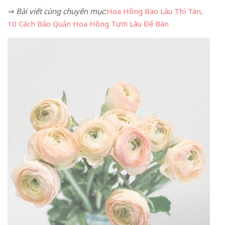
⇒ Bài viết cùng chuyên mục
:
Hoa Hồng Bao Lâu Thì Tàn,
10 Cách Bảo Quản Hoa Hồng Tươi Lâu Để Bán