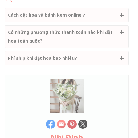
Cách đặt hoa và bánh kem online ?
Có những phương thức thanh toán nào khi đặt
hoa toàn quốc?
Phí ship khi đặt hoa bao nhiêu?
Nhi Đình