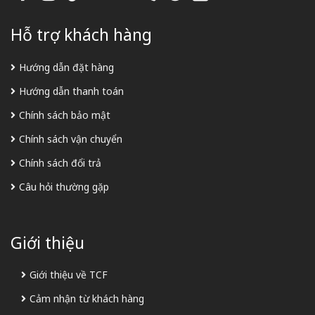
Hỗ trợ khách hàng
Hướng dẫn đặt hàng
Hướng dẫn thanh toán
Chính sách bảo mật
Chính sách vận chuyển
Chính sách đổi trả
Câu hỏi thường gặp
Giới thiệu
Giới thiệu về TCF
Cảm nhận từ khách hàng