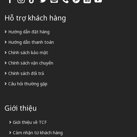
Hỗ trợ khách hàng
Hướng dẫn đặt hàng
Hướng dẫn thanh toán
Chính sách bảo mật
Chính sách vận chuyển
Chính sách đổi trả
Câu hỏi thường gặp
Giới thiệu
Giới thiệu về TCF
Cảm nhận từ khách hàng