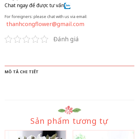
Chat ngay để được tư vấn
For foreigners: please chat with us via email:
thanhcongflower@gmail.com
Đánh giá
MÔ TẢ CHI TIẾT
Sản phẩm tương tự