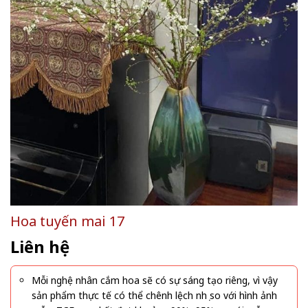
Hoa tuyến mai 17
Liên hệ
Mỗi nghệ nhân cắm hoa sẽ có sự sáng tạo riêng, vì vậy
sản phẩm thực tế có thể chênh lệch nhẹ so với hình ảnh