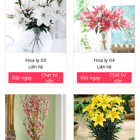
Hoa ly 03
Hoa ly 04
Liên hệ
Liên hệ
Chat tư
Chat tư
Đặt ngay
Đặt ngay
vấn
vấn