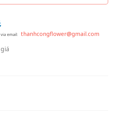
thanhcongflower@gmail.com
via email:
giá