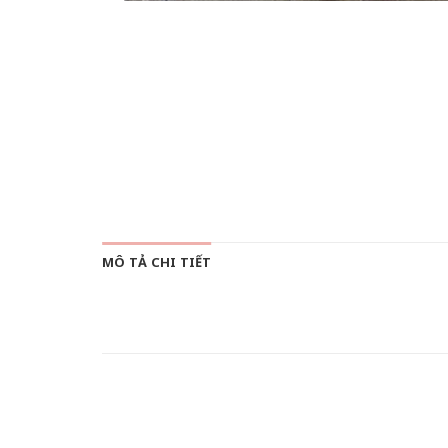
MÔ TẢ CHI TIẾT