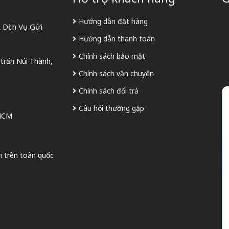
Hướng dẫn đặt hàng
Dịch Vụ Gửi
Hướng dẫn thanh toán
Chính sách bảo mật
 trấn Núi Thành,
Chính sách vận chuyển
Chính sách đổi trả
Câu hỏi thường gặp
 HCM
n trên toàn quốc