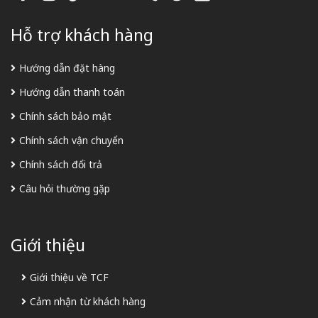
Hỗ trợ khách hàng
Hướng dẫn đặt hàng
Hướng dẫn thanh toán
Chính sách bảo mật
Chính sách vận chuyển
Chính sách đổi trả
Câu hỏi thường gặp
Giới thiệu
Giới thiệu về TCF
Cảm nhận từ khách hàng