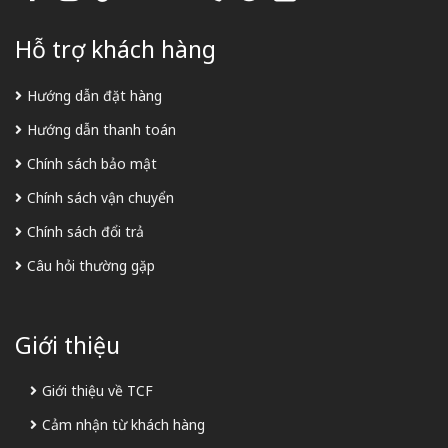
Hỗ trợ khách hàng
Hướng dẫn đặt hàng
Hướng dẫn thanh toán
Chính sách bảo mật
Chính sách vận chuyển
Chính sách đổi trả
Câu hỏi thường gặp
Giới thiệu
Giới thiệu về TCF
Cảm nhận từ khách hàng